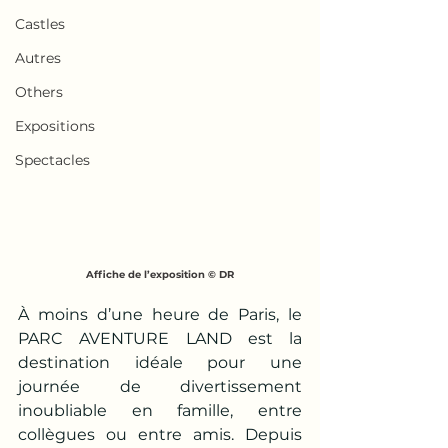
Castles
Autres
Others
Expositions
Spectacles
Affiche de l’exposition © DR
À moins d’une heure de Paris, le 
PARC AVENTURE LAND est la 
destination idéale pour une 
journée de divertissement 
inoubliable en famille, entre 
collègues ou entre amis. Depuis 