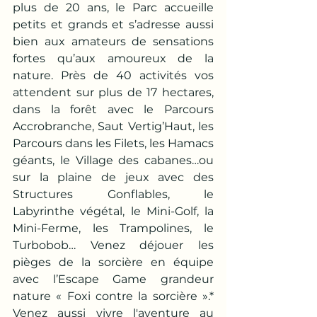
plus de 20 ans, le Parc accueille 
petits et grands et s’adresse aussi 
bien aux amateurs de sensations 
fortes qu’aux amoureux de la 
nature. Près de 40 activités vos 
attendent sur plus de 17 hectares, 
dans la forêt avec le Parcours 
Accrobranche, Saut Vertig’Haut, les 
Parcours dans les Filets, les Hamacs 
géants, le Village des cabanes…ou 
sur la plaine de jeux avec des 
Structures Gonflables, le 
Labyrinthe végétal, le Mini-Golf, la 
Mini-Ferme, les Trampolines, le 
Turbobob… Venez déjouer les 
pièges de la sorcière en équipe 
avec l’Escape Game grandeur 
nature « Foxi contre la sorcière ».* 
Venez aussi vivre l'aventure au 