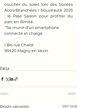
coucher du soleil lors des Soirées 
Accro'Branchées ! Nouveauté 2025 
: le Pass Saison pour profiter du 
parc en illimité.
 *Se munir d’un smartphone 
connecté et chargé.
1 Bis rue Chalot
95420 Magny en Vexin
Parcs
Voir tout
Posts récents