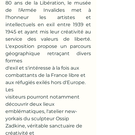
80 ans de la Libération, le musée 
de l'Armée Invalides met à 
l'honneur les artistes et 
intellectuels en exil entre 1939 et 
1945 et ayant mis leur créativité au 
service des valeurs de liberté. 
L'exposition propose un parcours 
géographique retraçant divers 
formes
d'exil et s'intéresse à la fois aux 
combattants de la France libre et 
aux réfugiés exilés hors d'Europe. 
Les
visiteurs pourront notamment 
découvrir deux lieux 
emblématiques, l'atelier new-
yorkais du sculpteur Ossip 
Zadkine, véritable sanctuaire de 
créativité et