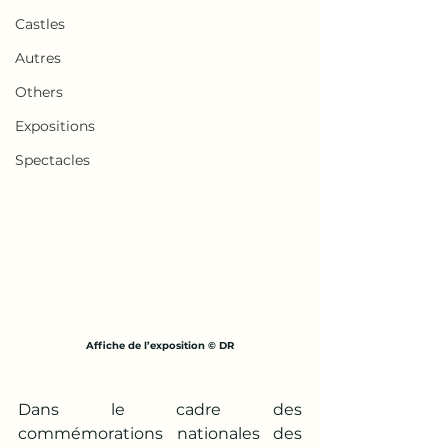
Castles
Autres
Others
Expositions
Spectacles
Affiche de l’exposition © DR
Dans le cadre des 
commémorations nationales des 