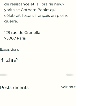
de résistance et la librairie new-
yorkaise Gotham Books qui 
célébrait l'esprit français en pleine 
guerre.
129 rue de Grenelle
75007 Paris 
Expositions
Voir tout
Posts récents