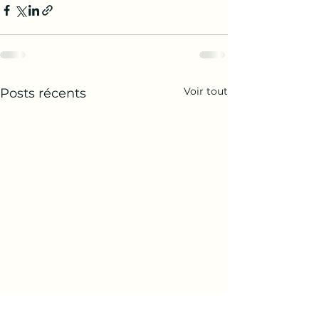
Voir tout
Posts récents