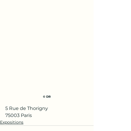
© DR
5 Rue de Thorigny
75003 Paris 
Expositions