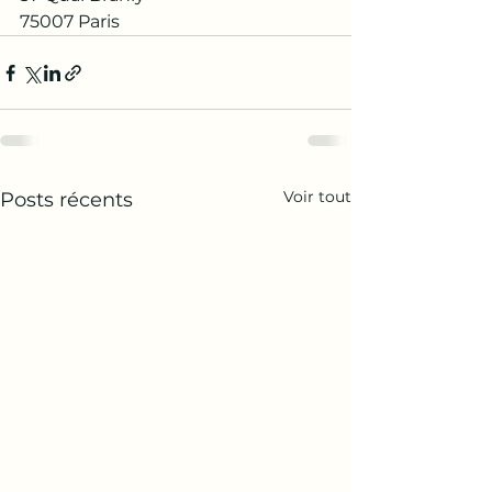
75007 Paris 
Voir tout
Posts récents