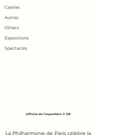
Castles
Autres
Others
Expositions
Spectacles
Affiche de l’exposition © DR
La Philharmonie de Paris célèbre la 