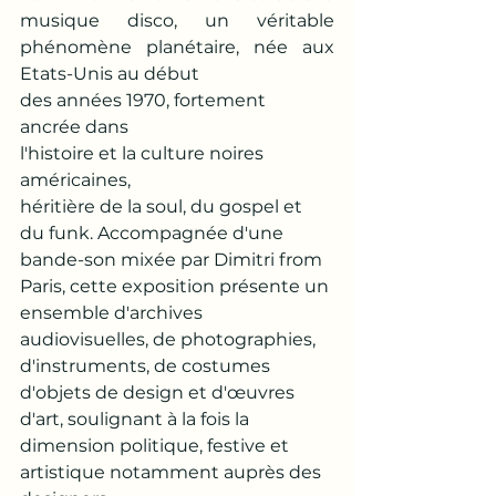
musique disco, un véritable 
phénomène planétaire, née aux 
Etats-Unis au début
des années 1970, fortement 
ancrée dans
l'histoire et la culture noires 
américaines,
héritière de la soul, du gospel et 
du funk. Accompagnée d'une 
bande-son mixée par Dimitri from 
Paris, cette exposition présente un 
ensemble d'archives 
audiovisuelles, de photographies, 
d'instruments, de costumes 
d'objets de design et d'œuvres 
d'art, soulignant à la fois la 
dimension politique, festive et 
artistique notamment auprès des 