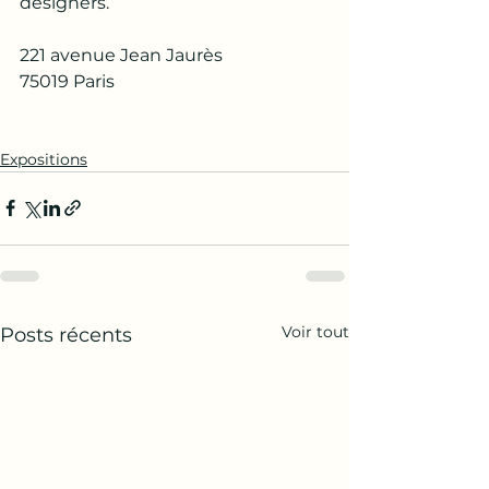
designers.
221 avenue Jean Jaurès
75019 Paris
Expositions
Voir tout
Posts récents