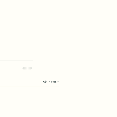
Voir tout