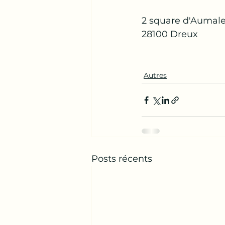
2 square d'Aumal
28100 Dreux 
Autres
Posts récents