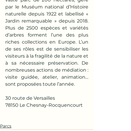
par le Muséum national d’Histoire 
naturelle depuis 1922 et labellisé « 
Jardin remarquable » depuis 2018. 
Plus de 2500 espèces et variétés 
d’arbres forment l’une des plus 
riches collections en Europe. L’un 
de ses rôles est de sensibiliser les 
visiteurs à la fragilité de la nature et 
à sa nécessaire préservation. De 
nombreuses actions de médiation : 
visite guidée, atelier, animation… 
sont proposées toute l’année.
30 route de Versailles
78150 Le Chesnay-Rocquencourt
Parcs