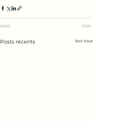
Voir tout
Posts récents