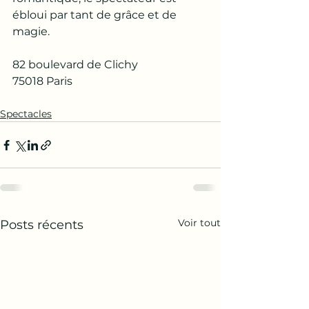
ébloui par tant de grâce et de 
magie.
82 boulevard de Clichy 
75018 Paris 
Spectacles
Voir tout
Posts récents