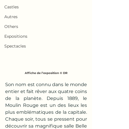
Castles
Autres
Others
Expositions
Spectacles
Affiche de l’exposition © DR
Son nom est connu dans le monde 
entier et fait rêver aux quatre coins 
de la planète. Depuis 1889, le 
Moulin Rouge est un des lieux les 
plus emblématiques de la capitale. 
Chaque soir, tous se pressent pour 
découvrir sa magnifique salle Belle 