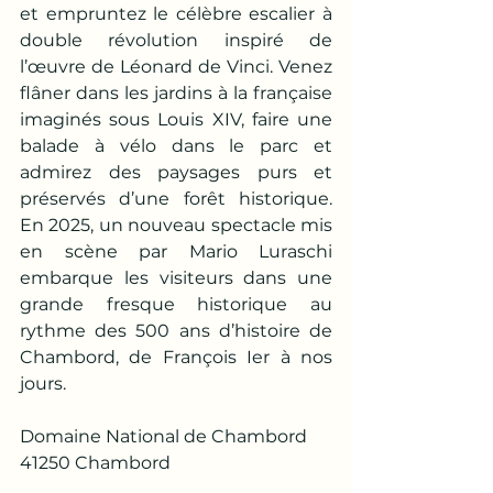
et empruntez le célèbre escalier à 
double révolution inspiré de 
l’œuvre de Léonard de Vinci. Venez 
flâner dans les jardins à la française 
imaginés sous Louis XIV, faire une 
balade à vélo dans le parc et 
admirez des paysages purs et 
préservés d’une forêt historique. 
En 2025, un nouveau spectacle mis 
en scène par Mario Luraschi 
embarque les visiteurs dans une 
grande fresque historique au 
rythme des 500 ans d’histoire de 
Chambord, de François Ier à nos 
jours.
Domaine National de Chambord 
41250 Chambord 