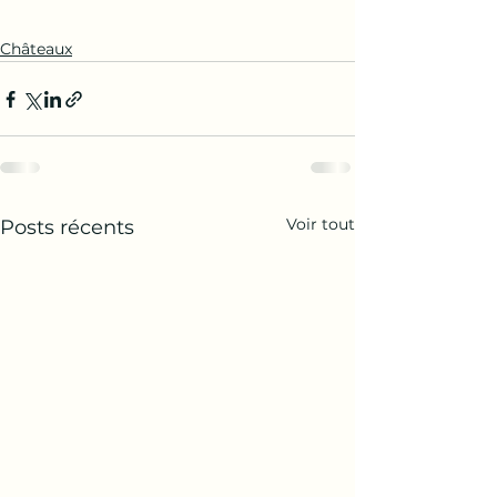
Châteaux
Voir tout
Posts récents