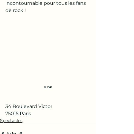
incontournable pour tous les fans 
de rock !
© DR
34 Boulevard Victor 
75015 Paris 
Spectacles