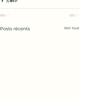
Voir tout
Posts récents