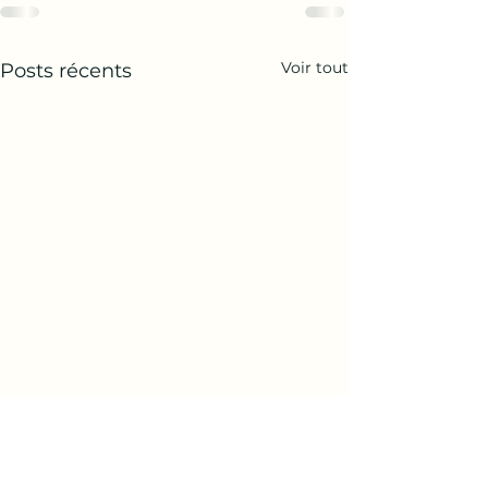
Voir tout
Posts récents