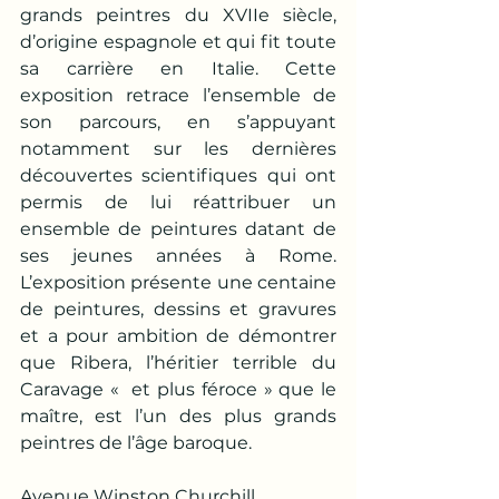
grands peintres du XVIIe siècle, 
d’origine espagnole et qui fit toute 
sa carrière en Italie. Cette 
exposition retrace l’ensemble de 
son parcours, en s’appuyant 
notamment sur les dernières 
découvertes scientifiques qui ont 
permis de lui réattribuer un 
ensemble de peintures datant de 
ses jeunes années à Rome. 
L’exposition présente une centaine 
de peintures, dessins et gravures 
et a pour ambition de démontrer 
que Ribera, l’héritier terrible du 
Caravage «  et plus féroce » que le 
maître, est l’un des plus grands 
peintres de l’âge baroque.
Avenue Winston Churchill 