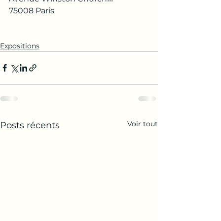
75008 Paris 
Expositions
Voir tout
Posts récents