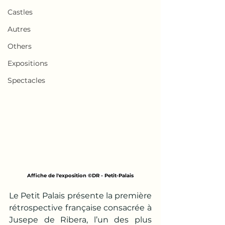
Castles
Autres
Others
Expositions
Spectacles
Affiche de l'exposition ©DR - Petit-Palais
Le Petit Palais présente la première 
rétrospective française consacrée à 
Jusepe de Ribera, l’un des plus 