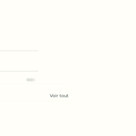
Voir tout