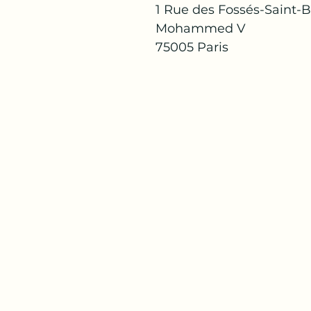
1 Rue des Fossés-Saint-B
Mohammed V
75005 Paris 