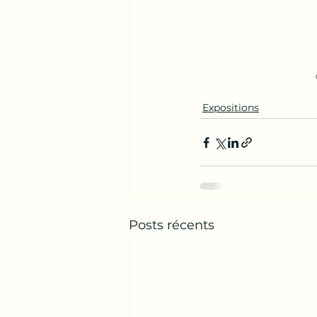
Expositions
Posts récents