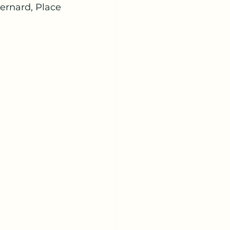
ernard, Place 