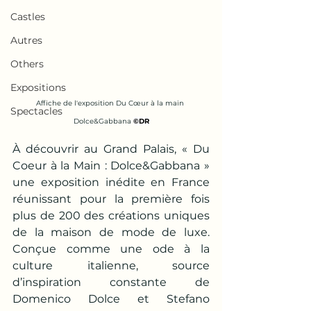
Castles
Autres
Others
Expositions
Affiche de l'exposition Du Cœur à la main 
Spectacles
Dolce&Gabbana 
©DR
À découvrir au Grand Palais, « Du 
Coeur à la Main : Dolce&Gabbana » 
une exposition inédite en France 
réunissant pour la première fois 
plus de 200 des créations uniques 
de la maison de mode de luxe. 
Conçue comme une ode à la 
culture italienne, source 
d’inspiration constante de 
Domenico Dolce et Stefano 