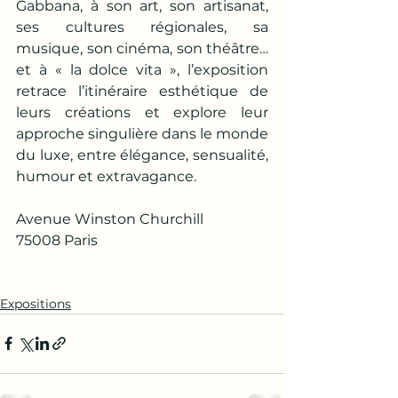
Gabbana, à son art, son artisanat, 
ses cultures régionales, sa 
musique, son cinéma, son théâtre… 
et à « la dolce vita », l’exposition 
retrace l’itinéraire esthétique de 
leurs créations et explore leur 
approche singulière dans le monde 
du luxe, entre élégance, sensualité, 
humour et extravagance.
Avenue Winston Churchill 
75008 Paris 
Expositions