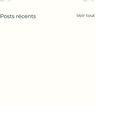
Voir tout
Posts récents