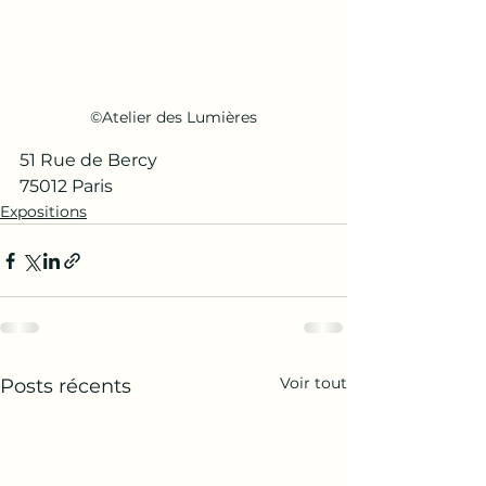
©Atelier des Lumières
51 Rue de Bercy
75012 Paris 
Expositions
Voir tout
Posts récents